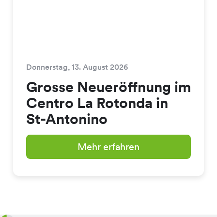
Donnerstag, 13. August 2026
Grosse Neueröffnung im
Centro La Rotonda in
St-Antonino
Mehr erfahren