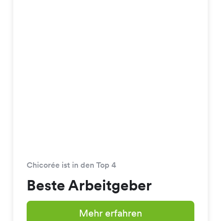
Chicorée ist in den Top 4
Beste Arbeitgeber
Mehr erfahren