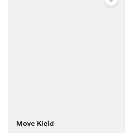
Move Kleid