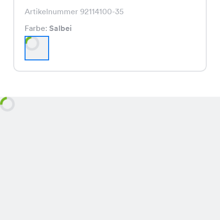
Artikelnummer 92114100-35
Farbe:
Salbei