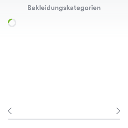
Bekleidungskategorien
Shirts