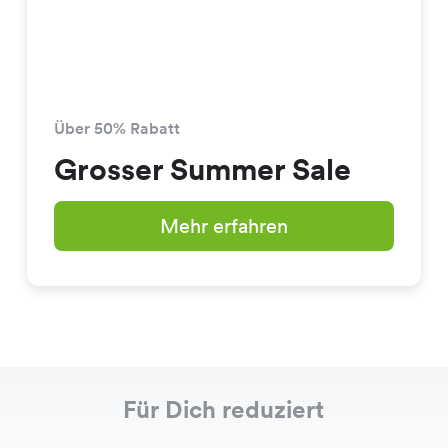
Über 50% Rabatt
Grosser Summer Sale
Mehr erfahren
Für Dich reduziert