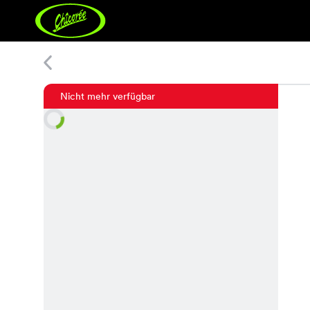
Dia Shirt
Nicht mehr verfügbar