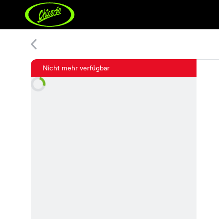
Dina Pants
Nicht mehr verfügbar