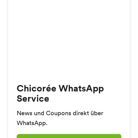
Chicorée WhatsApp
Service
News und Coupons direkt über
WhatsApp.