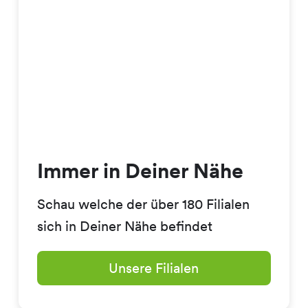
Immer in Deiner Nähe
Schau welche der über 180 Filialen
sich in Deiner Nähe befindet
Unsere Filialen