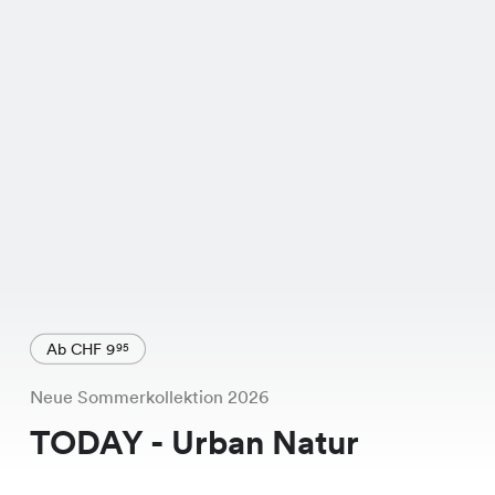
Ab CHF 9
95
Neue Sommerkollektion 2026
TODAY - Urban Natur