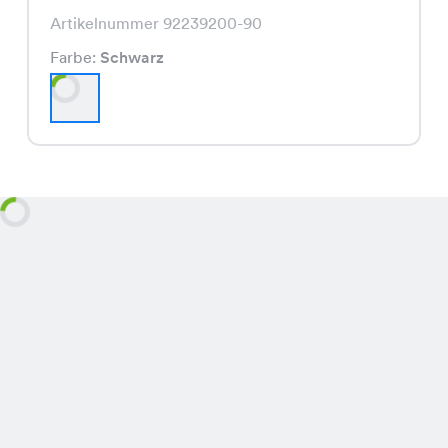
Artikelnummer 92239200-90
Farbe:
Schwarz