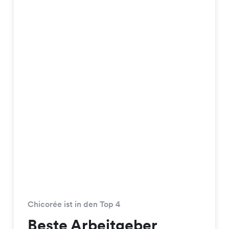
Chicorée ist in den Top 4
Beste Arbeitgeber