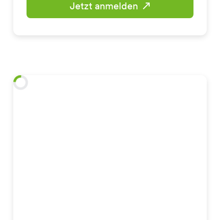
Jetzt anmelden