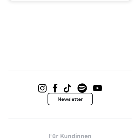
Newsletter
Für Kundinnen