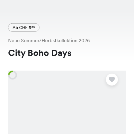
Ab CHF 5
50
Neue Sommer/Herbstkollektion 2026
City Boho Days