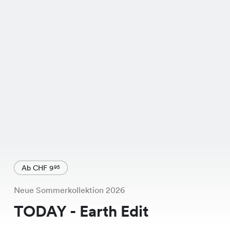
Ab CHF 9
95
Neue Sommerkollektion 2026
TODAY - Earth Edit