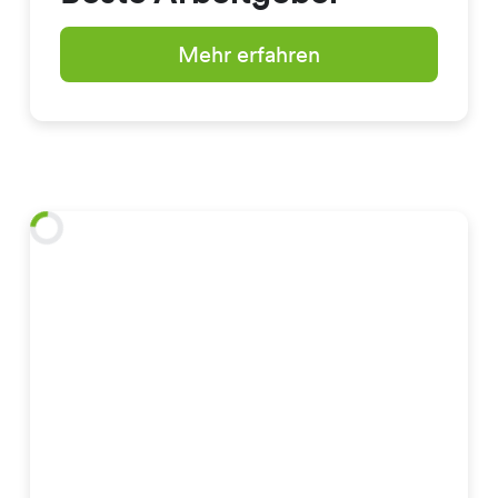
Mehr erfahren