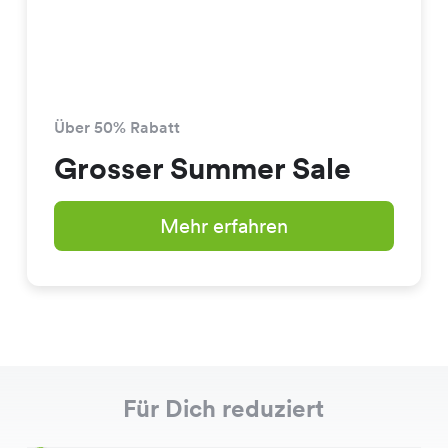
Über 50% Rabatt
Grosser Summer Sale
Mehr erfahren
Für Dich reduziert