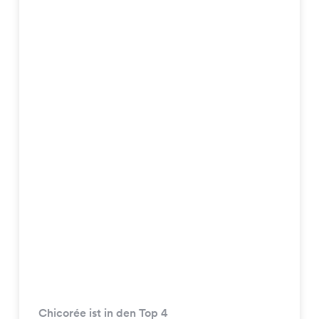
Chicorée ist in den Top 4