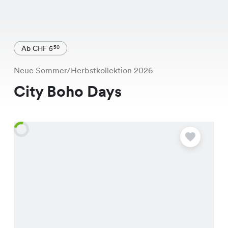
Ab CHF 5
50
Neue Sommer/Herbstkollektion 2026
City Boho Days