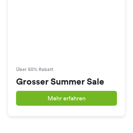
Über 50% Rabatt
Grosser Summer Sale
Mehr erfahren