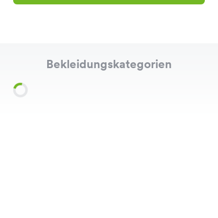
Bekleidungskategorien
Shirts