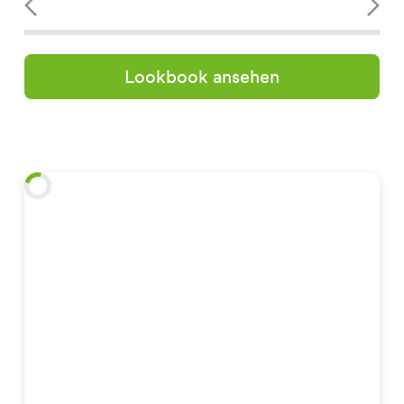
Lookbook ansehen