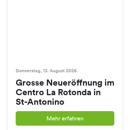
Donnerstag, 13. August 2026
Grosse Neueröffnung im
Centro La Rotonda in
St-Antonino
Mehr erfahren