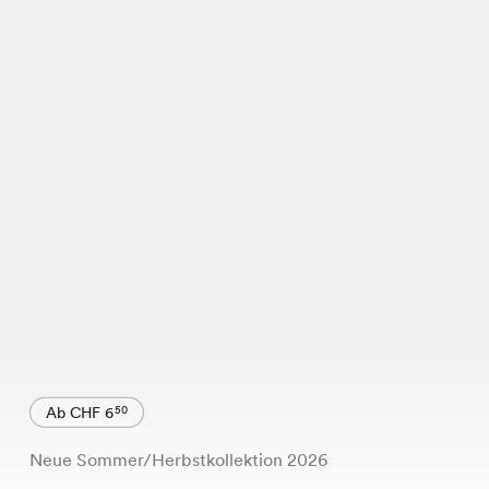
Ab CHF 6
50
Neue Sommer/Herbstkollektion 2026