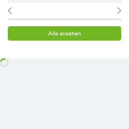
Alle ansehen