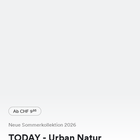
Ab CHF 9
95
Neue Sommerkollektion 2026
TODAY - Urban Natur