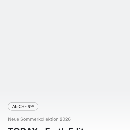
Ab CHF 9
95
Neue Sommerkollektion 2026