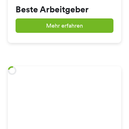
Beste Arbeitgeber
Mehr erfahren