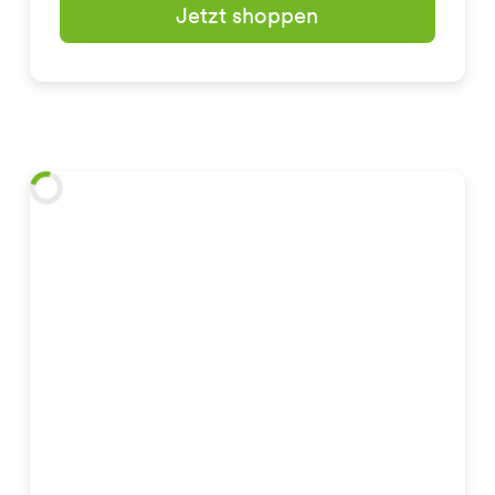
Jetzt shoppen