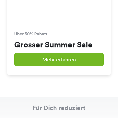
Über 50% Rabatt
Grosser Summer Sale
Mehr erfahren
Für Dich reduziert