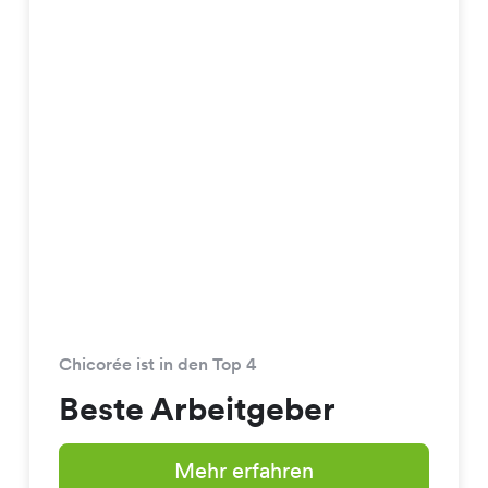
Chicorée ist in den Top 4
Beste Arbeitgeber
Mehr erfahren