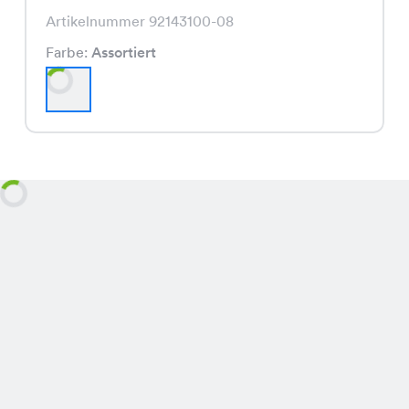
Artikelnummer 92143100-08
Farbe:
Assortiert