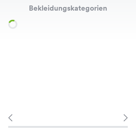
Bekleidungskategorien
Shirts