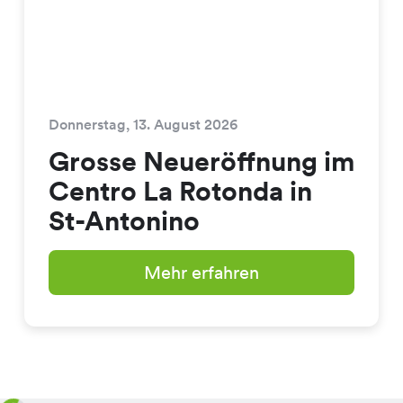
Donnerstag, 13. August 2026
Grosse Neueröffnung im
Centro La Rotonda in
St-Antonino
Mehr erfahren