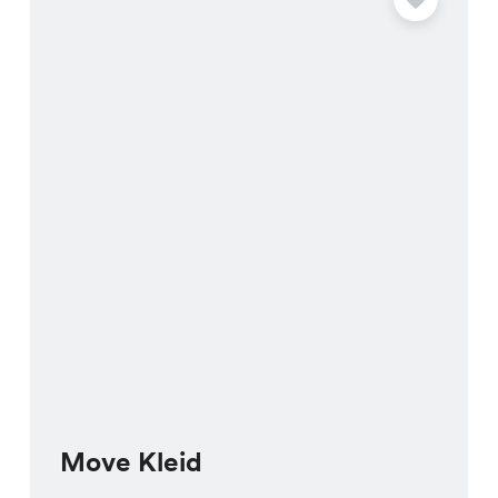
Move Kleid