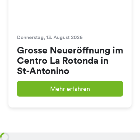
Donnerstag, 13. August 2026
Grosse Neueröffnung im
Centro La Rotonda in
St-Antonino
Mehr erfahren