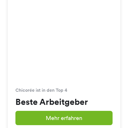
Chicorée ist in den Top 4
Beste Arbeitgeber
Mehr erfahren