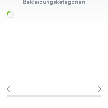
Bekleidungskategorien
Shirts