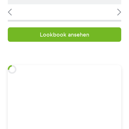
Lookbook ansehen