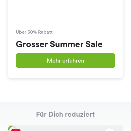
Über 50% Rabatt
Grosser Summer Sale
Mehr erfahren
Für Dich reduziert