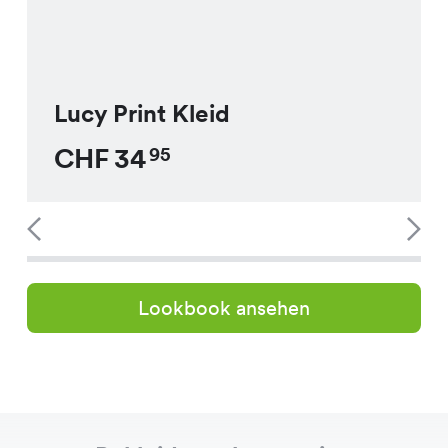
Lucy Print Kleid
CHF
34
95
Lookbook ansehen